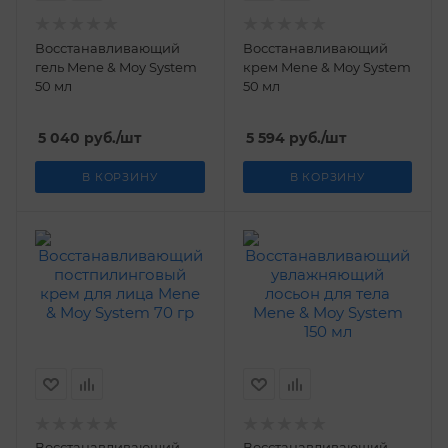
Восстанавливающий
Восстанавливающий
гель Mene & Moy System
крем Mene & Moy System
50 мл
50 мл
5 040
руб.
/шт
5 594
руб.
/шт
В КОРЗИНУ
В КОРЗИНУ
Восстанавливающий
Восстанавливающий