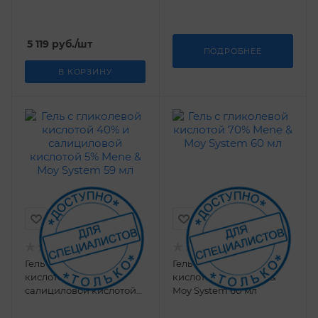
5 119
руб.
/шт
ПОДРОБНЕЕ
В КОРЗИНУ
Гель с гликолевой
Гель с гликолевой
кислотой 40% и
кислотой 70% Mene &
салициловой кислотой
Moy System 60 мл
5% Mene & Moy System 59
мл