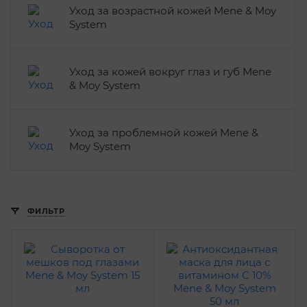
Уход за возрастной кожей Mene & Moy
System
Уход за кожей вокруг глаз и губ Mene
& Moy System
Уход за проблемной кожей Mene &
Moy System
ФИЛЬТР