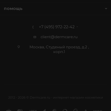
ПОМОЩЬ
+7 (495) 972-22-42
client@dermcare.ru
Москва, Студеный проезд, д.2 ,
корп.1
2012 - 2026 © Dermcare.ru - интернет-магазин косметики