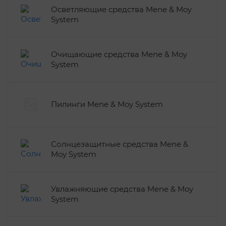
Осветляющие средства Mene & Moy
System
Очищающие средства Mene & Moy
System
Пилинги Mene & Moy System
Солнцезащитные средства Mene &
Moy System
Увлажняющие средства Mene & Moy
System