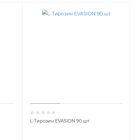
L-Тирозин EVASION 90 шт