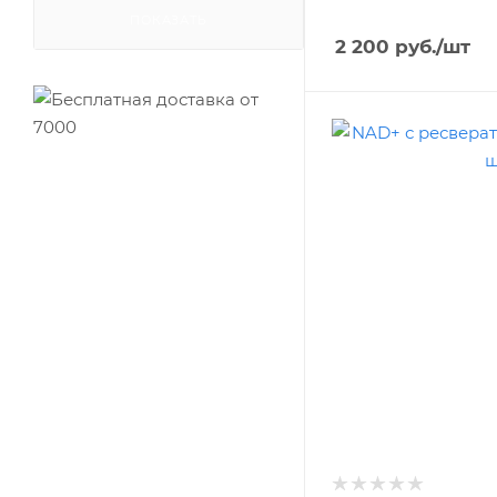
ПОКАЗАТЬ
2 200
руб.
/шт