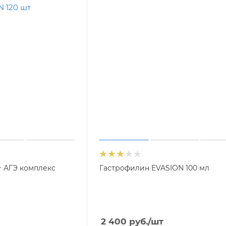
+ АГЭ комплекс
Гастрофилин EVASION 100 мл
2 400
руб.
/шт