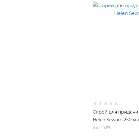
Спрей для придания
Helen Seward 250 мл
Арт.: 1456