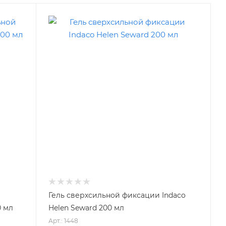
Гель сверхсильной фиксации Indaco
0 мл
Helen Seward 200 мл
Арт.: 1448