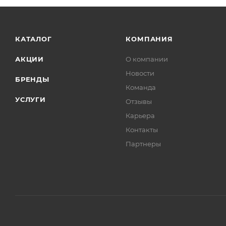
КАТАЛОГ
КОМПАНИЯ
АКЦИИ
О компании
Новости
БРЕНДЫ
Команда
УСЛУГИ
Отзывы
Карьера
Контакты
Партнеры