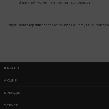
В данный момент нет активных товаров
Спрей-фиксатор для волос Pro Volume Fix Spray Ollin Professio
КАТАЛОГ
АКЦИИ
БРЕНДЫ
УСЛУГИ