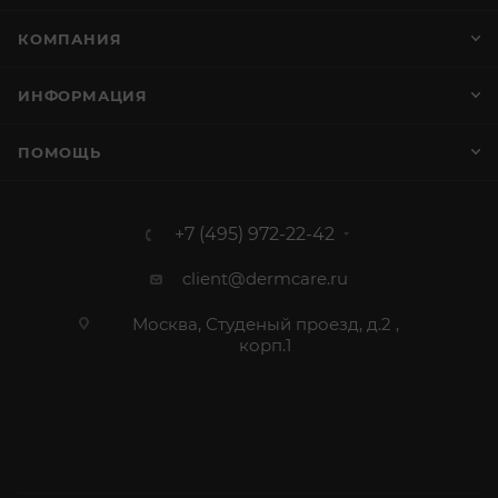
КОМПАНИЯ
ИНФОРМАЦИЯ
ПОМОЩЬ
+7 (495) 972-22-42
client@dermcare.ru
Москва, Студеный проезд, д.2 ,
корп.1