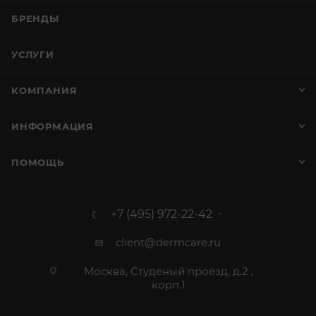
БРЕНДЫ
УСЛУГИ
КОМПАНИЯ
ИНФОРМАЦИЯ
ПОМОЩЬ
+7 (495) 972-22-42
client@dermcare.ru
Москва, Студеный проезд, д.2 ,
корп.1