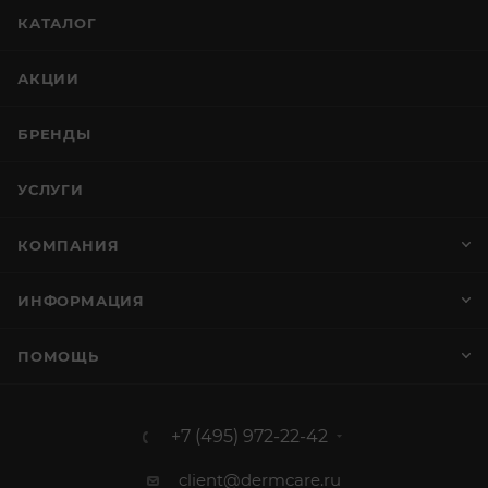
КАТАЛОГ
АКЦИИ
БРЕНДЫ
УСЛУГИ
КОМПАНИЯ
ИНФОРМАЦИЯ
ПОМОЩЬ
+7 (495) 972-22-42
client@dermcare.ru