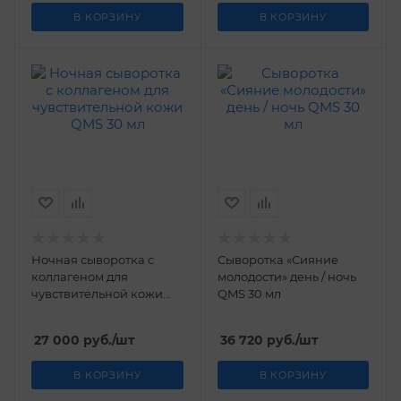
В КОРЗИНУ
В КОРЗИНУ
Ночная сыворотка с
Сыворотка «Сияние
коллагеном для
молодости» день / ночь
чувствительной кожи
QMS 30 мл
QMS 30 мл
27 000
руб.
/шт
36 720
руб.
/шт
В КОРЗИНУ
В КОРЗИНУ