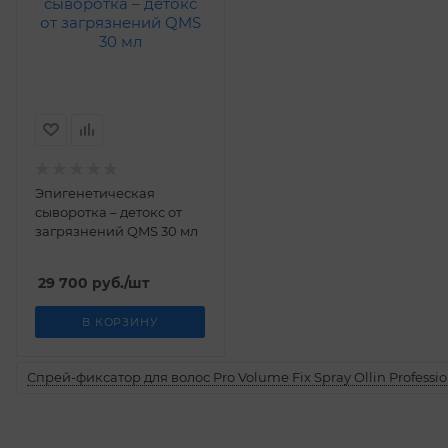
Эпигенетическая
сыворотка – детокс от
загрязнений QMS 30 мл
29 700
руб.
/шт
В КОРЗИНУ
Спрей-фиксатор для волос Pro Volume Fix Spray Ollin Professio