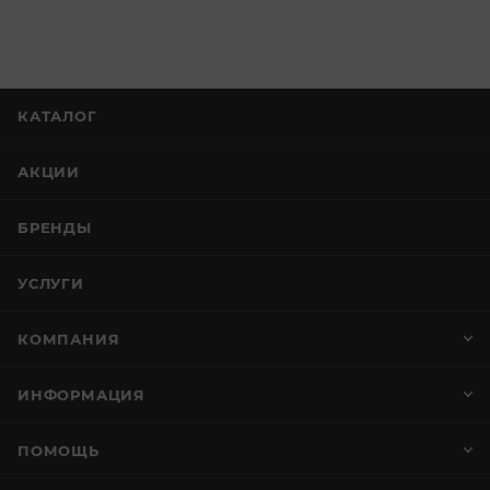
КАТАЛОГ
АКЦИИ
БРЕНДЫ
УСЛУГИ
КОМПАНИЯ
ИНФОРМАЦИЯ
ПОМОЩЬ