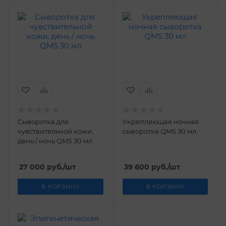
Сыворотка для
Укрепляющая ночная
чувствительной кожи,
сыворотка QMS 30 мл
день / ночь QMS 30 мл
27 000
руб.
/шт
39 600
руб.
/шт
В КОРЗИНУ
В КОРЗИНУ