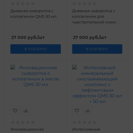
Дневная сыворотка с
Дневная сыворотка с
коллагеном QMS 30 мл
коллагеном для
чувствительной кожи
QMS 30 мл
27 000
руб.
/шт
27 000
руб.
/шт
В КОРЗИНУ
В КОРЗИНУ
Инновационная
Интенсивный