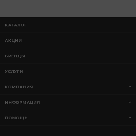
КАТАЛОГ
АКЦИИ
БРЕНДЫ
УСЛУГИ
КОМПАНИЯ
ИНФОРМАЦИЯ
ПОМОЩЬ