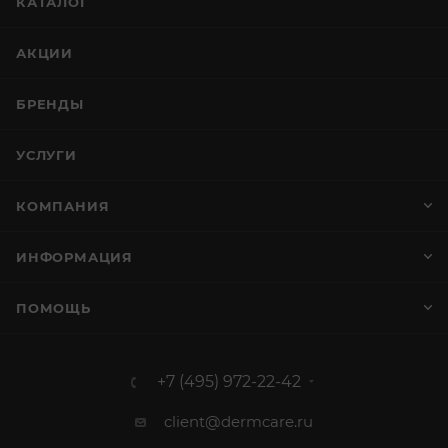
КАТАЛОГ
АКЦИИ
БРЕНДЫ
УСЛУГИ
КОМПАНИЯ
ИНФОРМАЦИЯ
ПОМОЩЬ
+7 (495) 972-22-42
client@dermcare.ru