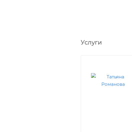
Услуги