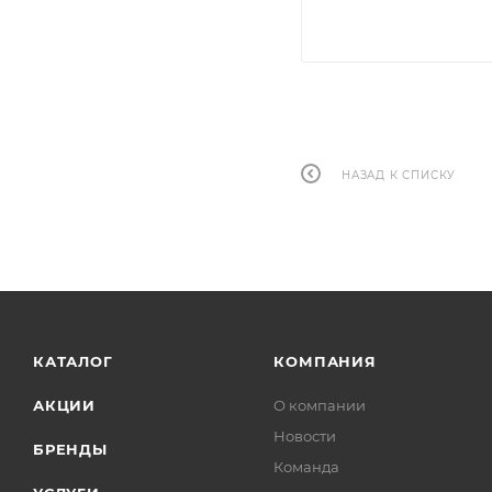
НАЗАД К СПИСКУ
КАТАЛОГ
КОМПАНИЯ
АКЦИИ
О компании
Новости
БРЕНДЫ
Команда