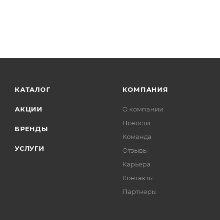
КАТАЛОГ
КОМПАНИЯ
АКЦИИ
О компании
Новости
БРЕНДЫ
Команда
УСЛУГИ
Отзывы
Карьера
Контакты
Партнеры