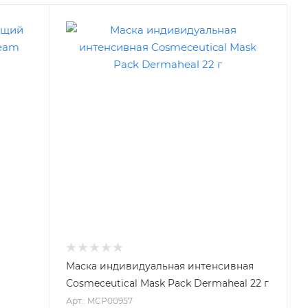
Маска индивидуальная интенсивная
Cosmeceutical Mask Pack Dermaheal 22 г
Арт.: MCP00957