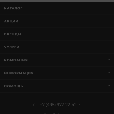
КАТАЛОГ
АКЦИИ
БРЕНДЫ
УСЛУГИ
КОМПАНИЯ
ИНФОРМАЦИЯ
ПОМОЩЬ
+7 (495) 972-22-42