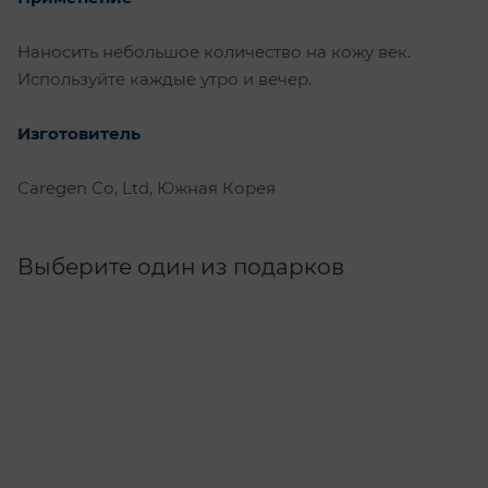
Наносить небольшое количество на кожу век.
Используйте каждые утро и вечер.
Изготовитель
Caregen Со, Ltd, Южная Корея
Выберите один из подарков