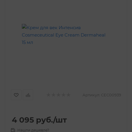
Артикул:
CEC00939
4 095
руб.
/шт
Нашли дешевле?