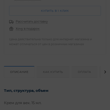
КУПИТЬ В 1 КЛИК
Рассчитать доставку
Хочу в подарок
Цена действительна только для интернет-магазина и
может отличаться от цен в розничных магазинах
ОПИСАНИЕ
КАК КУПИТЬ
ОПЛАТА
Д
Тип, структура, объем
Крем для век. 15 мл.