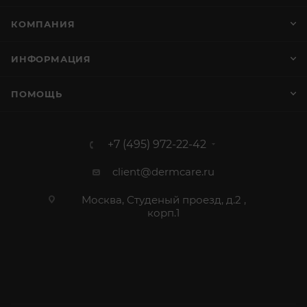
КОМПАНИЯ
ИНФОРМАЦИЯ
ПОМОЩЬ
+7 (495) 972-22-42
client@dermcare.ru
Москва, Студеный проезд, д.2 ,
корп.1