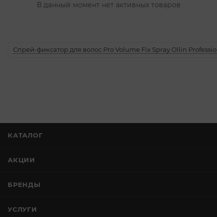
В данный момент нет активных товаров
Спрей-фиксатор для волос Pro Volume Fix Spray Ollin Professio
КАТАЛОГ
АКЦИИ
БРЕНДЫ
УСЛУГИ