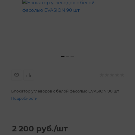
Блокатор углеводов с белой фасолью EVASION 90 шт
Подробности
2 200
руб.
/шт