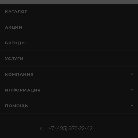
КАТАЛОГ
АКЦИИ
БРЕНДЫ
УСЛУГИ
КОМПАНИЯ
ИНФОРМАЦИЯ
ПОМОЩЬ
+7 (495) 972-22-42