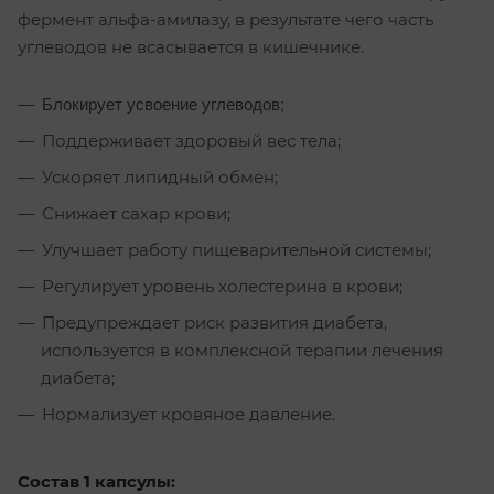
фермент альфа-амилазу, в результате чего часть
углеводов не всасывается в кишечнике.
Блокирует усвоение углеводов;
Поддерживает здоровый вес тела;
Ускоряет липидный обмен;
Снижает сахар крови;
Улучшает работу пищеварительной системы;
Регулирует уровень холестерина в крови;
Предупреждает риск развития диабета,
используется в комплексной терапии лечения
диабета;
Нормализует кровяное давление.
Состав 1 капсулы: