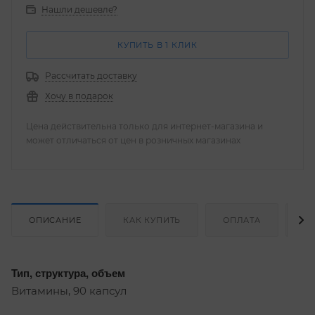
Нашли дешевле?
КУПИТЬ В 1 КЛИК
Рассчитать доставку
Хочу в подарок
Цена действительна только для интернет-магазина и
может отличаться от цен в розничных магазинах
ОПИСАНИЕ
КАК КУПИТЬ
ОПЛАТА
Д
Тип, структура, объем
Витамины, 90 капсул