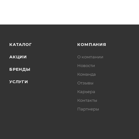
КАТАЛОГ
КОМПАНИЯ
АКЦИИ
О компании
Новости
БРЕНДЫ
Команда
УСЛУГИ
Отзывы
Карьера
Контакты
Партнеры