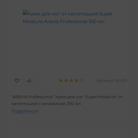
Артикул:
4009
"ARAVIA Professional" Крем для ног "Super Moisture" от
натоптышей с мочевиной, 550 мл
Подробности