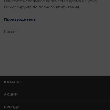
Нанесите небольшое количество крема на кожу.
Помассируйте до полного впитывания.
Производитель
Россия
КАТАЛОГ
АКЦИИ
БРЕНДЫ