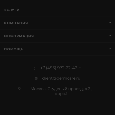
УСЛУГИ
КОМПАНИЯ
ИНФОРМАЦИЯ
ПОМОЩЬ
+7 (495) 972-22-42
client@dermcare.ru
Москва, Студеный проезд, д.2 ,
корп.1