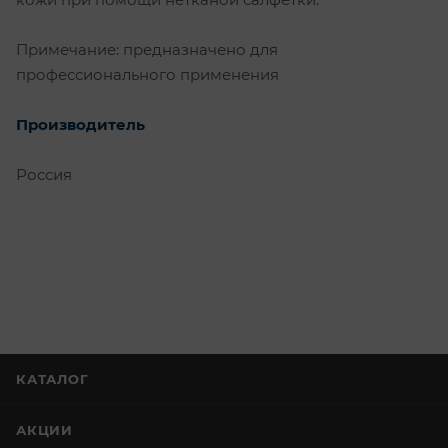
Примечание: предназначено для
профессионального применения
Производитель
Россия
КАТАЛОГ
АКЦИИ