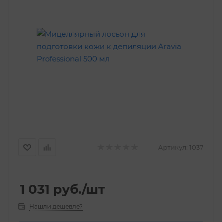
Артикул:
1037
1 031
руб.
/шт
Нашли дешевле?