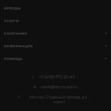
БРЕНДЫ
УСЛУГИ
КОМПАНИЯ
ИНФОРМАЦИЯ
ПОМОЩЬ
+7 (495) 972-22-42
client@dermcare.ru
Москва, Студеный проезд, д.2 ,
корп.1