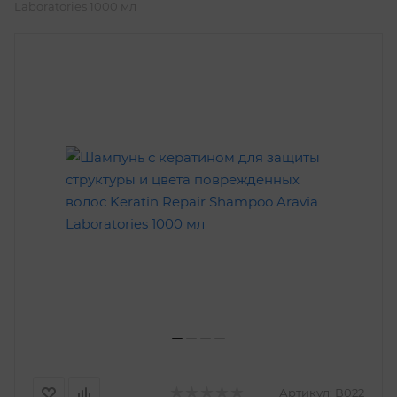
Laboratories 1000 мл
Артикул:
В022