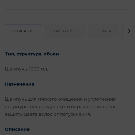
ОПИСАНИЕ
КАК КУПИТЬ
ОПЛАТА
Д
Тип, структура, объем
Шампунь, 1000 мл.
Назначение
Шампунь для мягкого очищения и уплотнения
структуры поврежденных и окрашенных волос,
защиты цвета волос от потускнения.
Описание