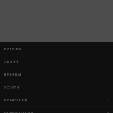
КАТАЛОГ
АКЦИИ
БРЕНДЫ
УСЛУГИ
КОМПАНИЯ