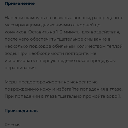
Применение
Нанести шампунь на влажные волосы, распределить
массирующими движениями от корней до
кончиков. Оставить на 1–2 минуты для воздействия,
после чего обеспечить тщательное смывание в
несколько подходов обильным количеством теплой
воды. При необходимости повторить. Не
использовать в первую неделю после процедуры
окрашивания.
Меры предосторожности: не наносите на
поврежденную кожу и избегайте попадания в глаза.
При попадании в глаза тщательно промойте водой.
Производитель
Россия