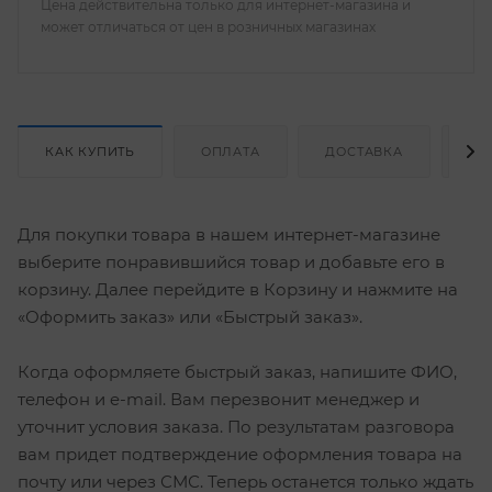
Цена действительна только для интернет-магазина и
может отличаться от цен в розничных магазинах
КАК КУПИТЬ
ОПЛАТА
ДОСТАВКА
ОТ
Для покупки товара в нашем интернет-магазине
выберите понравившийся товар и добавьте его в
корзину. Далее перейдите в Корзину и нажмите на
«Оформить заказ» или «Быстрый заказ».
Когда оформляете быстрый заказ, напишите ФИО,
телефон и e-mail. Вам перезвонит менеджер и
уточнит условия заказа. По результатам разговора
вам придет подтверждение оформления товара на
почту или через СМС. Теперь останется только ждать