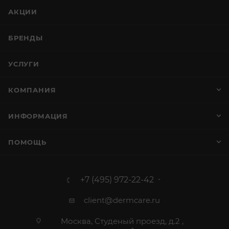
АКЦИИ
БРЕНДЫ
УСЛУГИ
КОМПАНИЯ
ИНФОРМАЦИЯ
ПОМОЩЬ
+7 (495) 972-22-42
client@dermcare.ru
Москва, Студеный проезд, д.2 ,