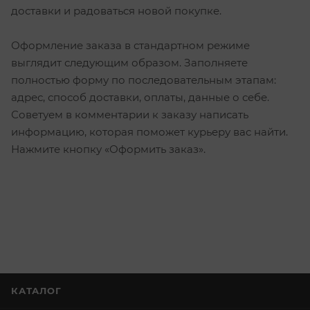
доставки и радоваться новой покупке.
Оформление заказа в стандартном режиме
выглядит следующим образом. Заполняете
полностью форму по последовательным этапам:
адрес, способ доставки, оплаты, данные о себе.
Советуем в комментарии к заказу написать
информацию, которая поможет курьеру вас найти.
Нажмите кнопку «Оформить заказ».
КАТАЛОГ