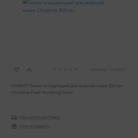
Артикул:
CHR007
CHR007 Тоник очищающий для жирной кожи 300 мл.
Christina Fresh Purifying Toner
Рассчитать доставку
Хочу в подарок