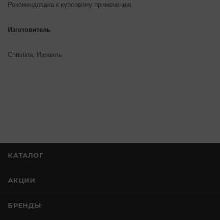
Рекомендована к курсовому применению.
Изготовитель
Christina, Израиль
КАТАЛОГ
АКЦИИ
БРЕНДЫ