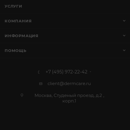
УСЛУГИ
КОМПАНИЯ
ИНФОРМАЦИЯ
ПОМОЩЬ
+7 (495) 972-22-42
client@dermcare.ru
Москва, Студеный проезд, д.2 ,
корп.1