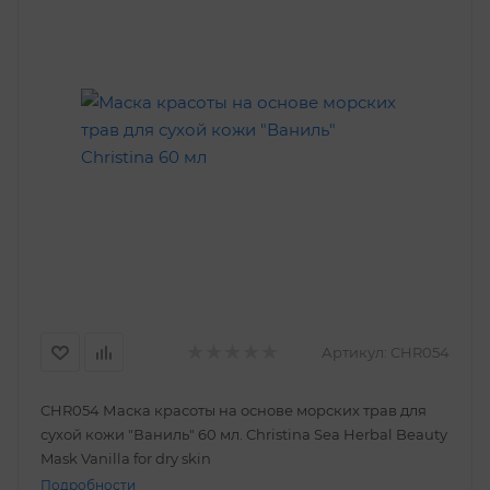
Артикул:
CHR054
CHR054 Маска красоты на основе морских трав для
сухой кожи "Ваниль" 60 мл. Christina Sea Herbal Beauty
Mask Vanilla for dry skin
Подробности