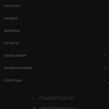
КАТАЛОГ
АКЦИИ
БРЕНДЫ
УСЛУГИ
КОМПАНИЯ
ИНФОРМАЦИЯ
ПОМОЩЬ
+7 (495) 972-22-42
client@dermcare.ru