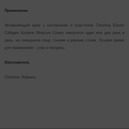
Применение
Увлажняющий крем с коллагеном и эластином Christina Elastin
Collagen Azulene Moisture Cream наносится один или два раза в
день, на очищенное лицо, тонким и ровным слоем. Лучшее время
для применения – утро и полдень.
Изготовитель
Christina, Израиль