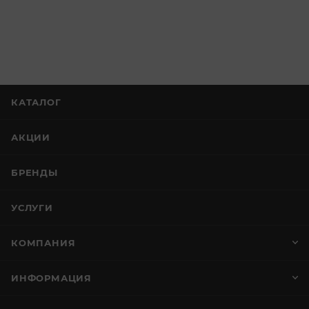
КАТАЛОГ
АКЦИИ
БРЕНДЫ
УСЛУГИ
КОМПАНИЯ
ИНФОРМАЦИЯ