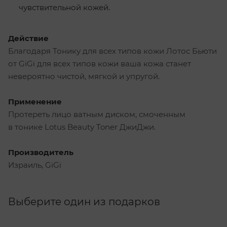
чувствительной кожей.
Действие
Благодаря Тонику для всех типов кожи Лотос Бьюти
от GiGi для всех типов кожи ваша кожа станет
невероятно чистой, мягкой и упругой.
Применение
Протереть лицо ватным диском, смоченным
в тонике Lotus Beauty Toner ДжиДжи.
Производитель
Израиль, GiGi
Выберите один из подарков