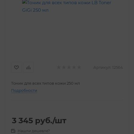
Артикул:
12564
Тоник для всех типов кожи 250 мл
Подробности
3 345
руб.
/шт
Нашли дешевле?