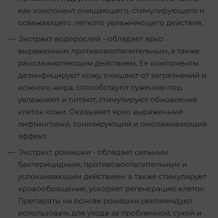
как компонент очищающего, стимулирующего и
освежающего, легкого увлажняющего действия.
Экстракт водорослей - обладает ярко
выраженным противовоспалительным, а также
ранозаживляющим действием. Ее компоненты
дезинфицируют кожу, очищают от загрязнений и
кожного жира, способствуют сужению пор,
увлажняют и питают, стимулируют обновления
клеток кожи. Оказывает ярко выраженный
лифтинговый, тонизирующий и омолаживающий
эффект.
Экстракт ромашки - обладает сильным
бактерицидным, противовоспалительным и
успокаивающим действием, а также стимулирует
кровообращение, ускоряет регенерацию клеток.
Препараты на основе ромашки рекомендуют
использовать для ухода за проблемной, сухой и