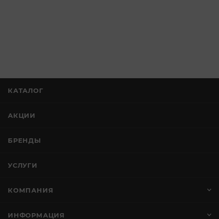
КАТАЛОГ
АКЦИИ
БРЕНДЫ
УСЛУГИ
КОМПАНИЯ
ИНФОРМАЦИЯ