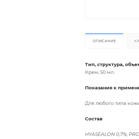
ОПИСАНИЕ
К
Тип, структура, объе
Крем, 50 мл.
Показания к примен
Для любого типа кожи
Состав
HYASEALON 0,7%, PROT