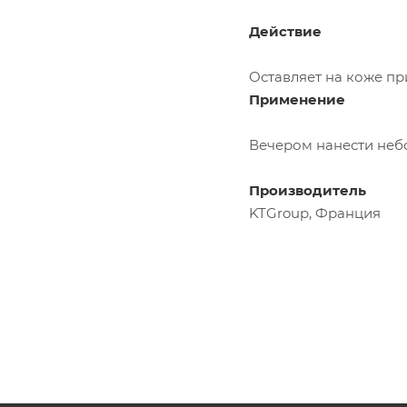
Действие
Оставляет на коже пр
Применение
Вечером нанести небо
Производитель
KTGroup, Франция