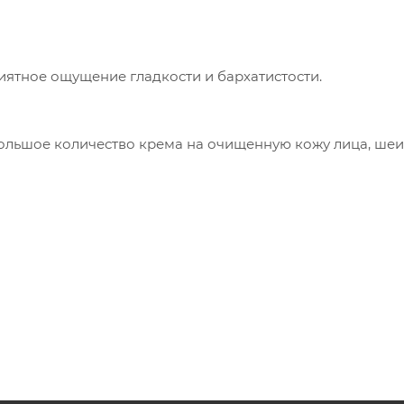
иятное ощущение гладкости и бархатистости.
льшое количество крема на очищенную кожу лица, шеи 