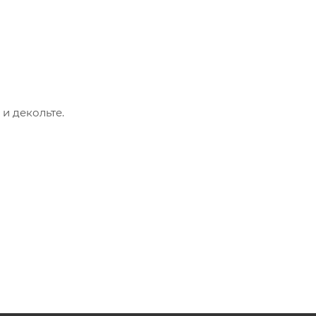
и декольте.