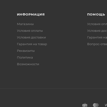
ИНФОРМАЦИЯ
ПОМОЩЬ
Магазины
Условия оп
Условия оплаты
Условия дос
Условия доставки
Гарантия на
Гарантия на товар
Вопрос-отв
Реквизиты
Политика
Возможности