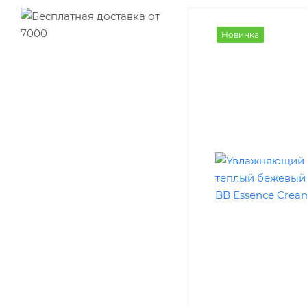
Новинка