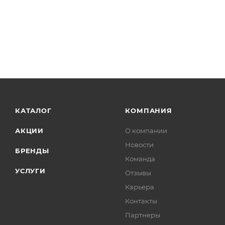
КАТАЛОГ
КОМПАНИЯ
АКЦИИ
О компании
Новости
БРЕНДЫ
Команда
УСЛУГИ
Отзывы
Карьера
Контакты
Партнеры