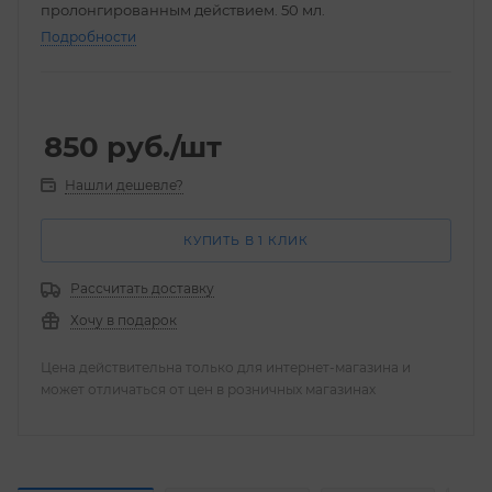
пролонгированным действием. 50 мл.
Подробности
850
руб.
/шт
Нашли дешевле?
КУПИТЬ В 1 КЛИК
Рассчитать доставку
Хочу в подарок
Цена действительна только для интернет-магазина и
может отличаться от цен в розничных магазинах