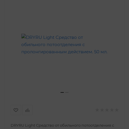
DRYRU Light Средство от обильного потоотделения с