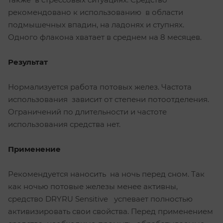
рекомендовано к использованию в области
подмышечных впадин, на ладонях и ступнях.
Одного флакона хватает в среднем на 8 месяцев.
Результат
Нормализуется работа потовых желез. Частота
использования зависит от степени потоотделения.
Ограничений по длительности и частоте
использования средства нет.
Применение
Рекомендуется наносить на ночь перед сном. Так
как ночью потовые железы менее активны,
средство DRYRU Sensitive успевает полностью
активизировать свои свойства. Перед применением