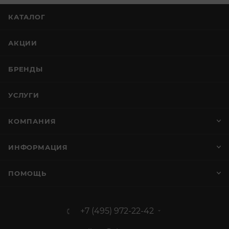
КАТАЛОГ
АКЦИИ
БРЕНДЫ
УСЛУГИ
КОМПАНИЯ
ИНФОРМАЦИЯ
ПОМОЩЬ
+7 (495) 972-22-42