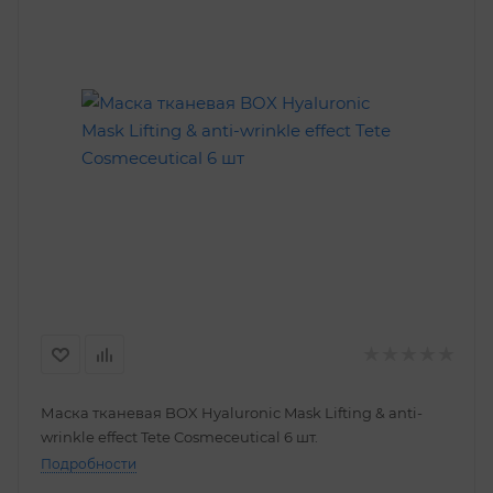
Маска тканевая BOX Hyaluronic Mask Lifting & anti-
wrinkle effect Tetе Cosmeceutical 6 шт.
Подробности