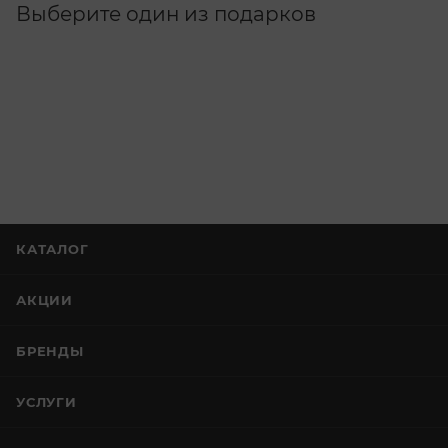
Выберите один из подарков
КАТАЛОГ
АКЦИИ
БРЕНДЫ
УСЛУГИ