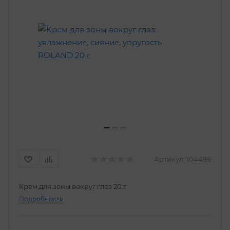
Артикул:
104499
Крем для зоны вокруг глаз 20 г
Подробности