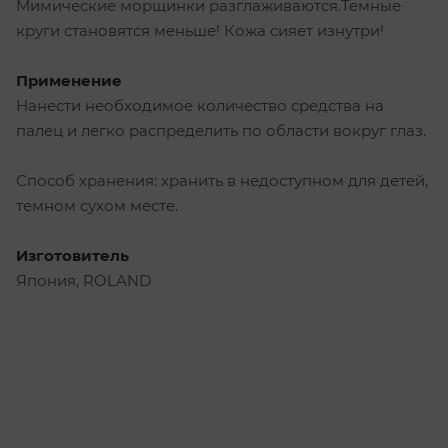
Мимические морщинки разглаживаются.Темные
круги становятся меньше! Кожа сияет изнутри!
Применение
Нанести необходимое количество средства на
палец и легко распределить по области вокруг глаз.
Способ хранения: хранить в недоступном для детей,
темном сухом месте.
Изготовитель
Япония, ROLAND