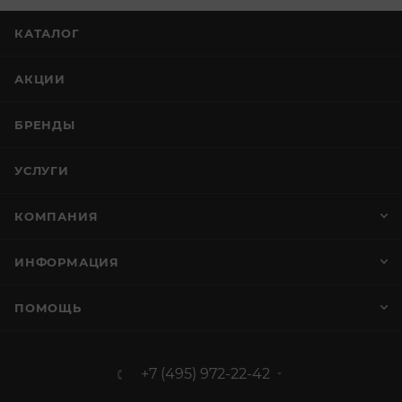
КАТАЛОГ
АКЦИИ
БРЕНДЫ
УСЛУГИ
КОМПАНИЯ
ИНФОРМАЦИЯ
ПОМОЩЬ
+7 (495) 972-22-42