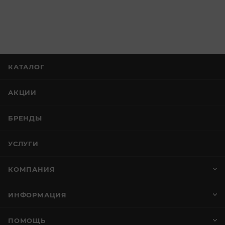
КАТАЛОГ
АКЦИИ
БРЕНДЫ
УСЛУГИ
КОМПАНИЯ
ИНФОРМАЦИЯ
ПОМОЩЬ