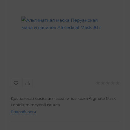
Дренажная маска для всех типов кожи Alginate Mask
Lepidium meyenii ¢aurea
Подробности