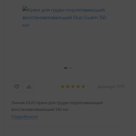
Артикул:
1771
Линия DUO Крем для груди подтягивающий
восстанавливающий 150 мл
Подробности