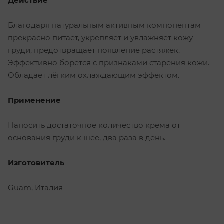
Действие
Благодаря натуральным активным компонентам
прекрасно питает, укрепляет и увлажняет кожу
груди, предотвращает появление растяжек.
Эффективно борется с признаками старения кожи.
Обладает лёгким охлаждающим эффектом.
Применение
Наносить достаточное количество крема от
основания груди к шее, два раза в день.
Изготовитель
Guam, Италия