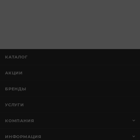
КАТАЛОГ
АКЦИИ
БРЕНДЫ
УСЛУГИ
КОМПАНИЯ
ИНФОРМАЦИЯ