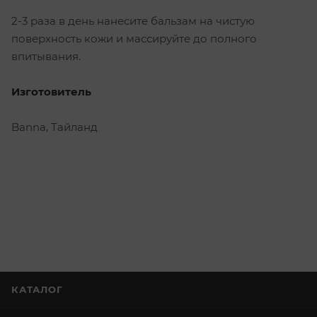
2-3 раза в день нанесите бальзам на чистую
поверхность кожи и массируйте до полного
впитывания.
Изготовитель
Banna, Тайланд
КАТАЛОГ