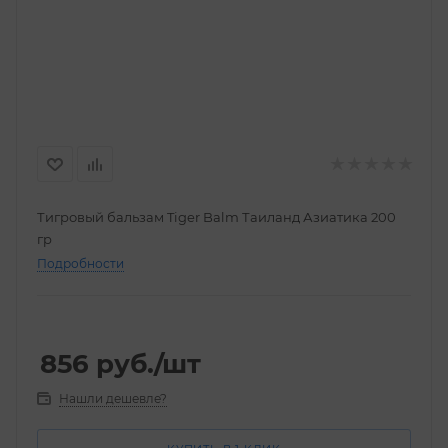
Тигровый бальзам Tiger Balm Таиланд Азиатика 200
гр
Подробности
856
руб.
/шт
Нашли дешевле?