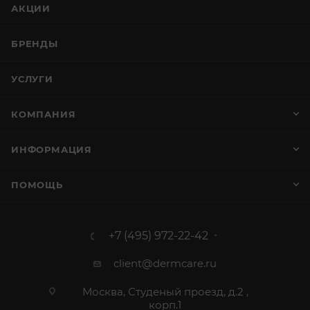
АКЦИИ
БРЕНДЫ
УСЛУГИ
КОМПАНИЯ
ИНФОРМАЦИЯ
ПОМОЩЬ
+7 (495) 972-22-42
client@dermcare.ru
Москва, Студеный проезд, д.2 ,
корп.1