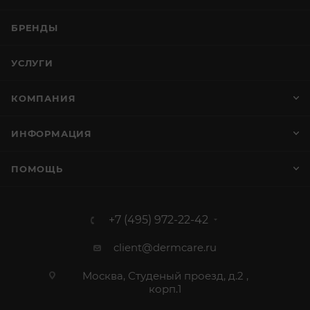
БРЕНДЫ
УСЛУГИ
КОМПАНИЯ
ИНФОРМАЦИЯ
ПОМОЩЬ
+7 (495) 972-22-42
client@dermcare.ru
Москва, Студеный проезд, д.2 ,
корп.1