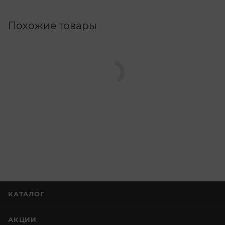
Похожие товары
КАТАЛОГ
АКЦИИ