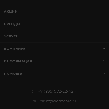
АКЦИИ
БРЕНДЫ
УСЛУГИ
КОМПАНИЯ
ИНФОРМАЦИЯ
ПОМОЩЬ
+7 (495) 972-22-42
client@dermcare.ru