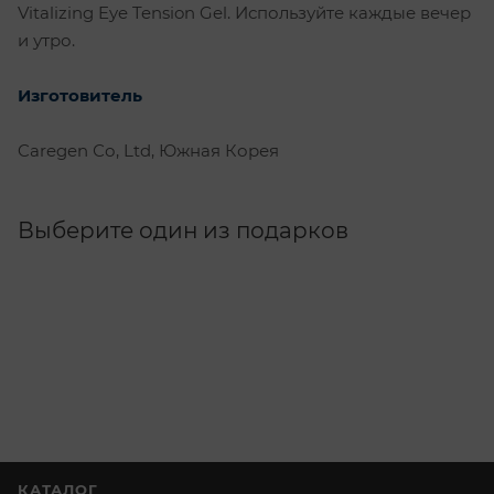
Vitalizing Eye Tension Gel. Используйте каждые вечер
и утро.
Изготовитель
Caregen Со, Ltd, Южная Корея
Выберите один из подарков
КАТАЛОГ