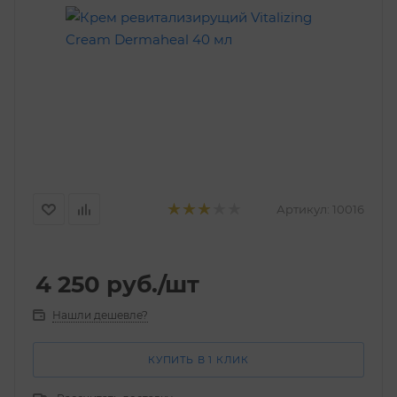
Артикул:
10016
4 250
руб.
/шт
Нашли дешевле?
КУПИТЬ В 1 КЛИК