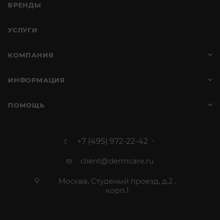
БРЕНДЫ
УСЛУГИ
КОМПАНИЯ
ИНФОРМАЦИЯ
ПОМОЩЬ
+7 (495) 972-22-42
client@dermcare.ru
Москва, Студеный проезд, д.2 ,
корп.1