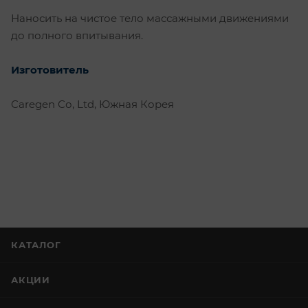
Наносить на чистое тело массажными движениями
до полного впитывания.
Изготовитель
Caregen Со, Ltd, Южная Корея
КАТАЛОГ
АКЦИИ