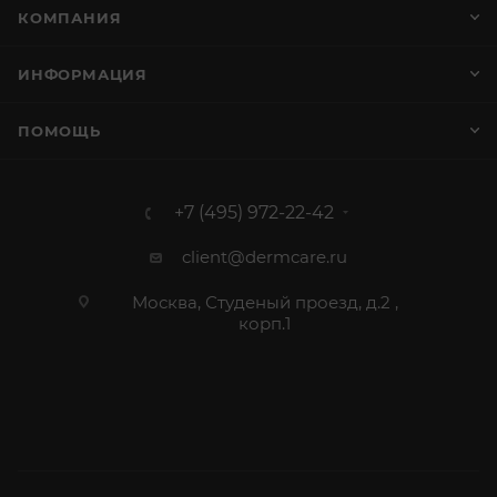
КОМПАНИЯ
ИНФОРМАЦИЯ
ПОМОЩЬ
+7 (495) 972-22-42
client@dermcare.ru
Москва, Студеный проезд, д.2 ,
корп.1