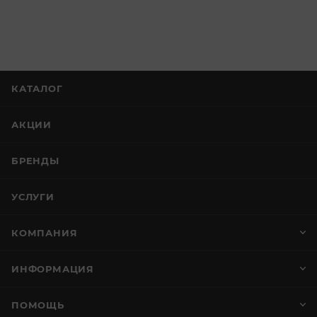
КАТАЛОГ
АКЦИИ
БРЕНДЫ
УСЛУГИ
КОМПАНИЯ
ИНФОРМАЦИЯ
ПОМОЩЬ