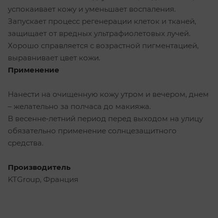
успокаивает кожу и уменьшает воспаления.
Запускает процесс регенерации клеток и тканей,
защищает от вредных ультрафиолетовых лучей.
Хорошо справляется с возрастной пигментацией,
выравнивает цвет кожи.
Применение
Нанести на очищенную кожу утром и вечером, днем
– желательно за полчаса до макияжа.
В весенне‐летний период перед выходом на улицу
обязательно применение солнцезащитного
средства.
Производитель
KTGroup, Франция