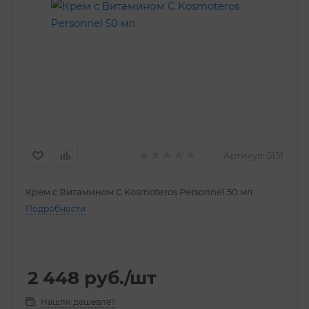
Артикул:
5151
Крем с Витамином С Kosmoteros Personnel 50 мл
Подробности
2 448
руб.
/шт
Нашли дешевле?