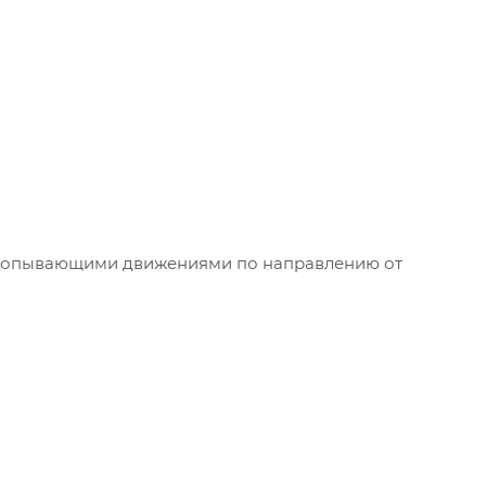
охлопывающими движениями по направлению от