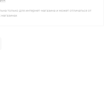
льна только для интернет-магазина и может отличаться от
х магазинах