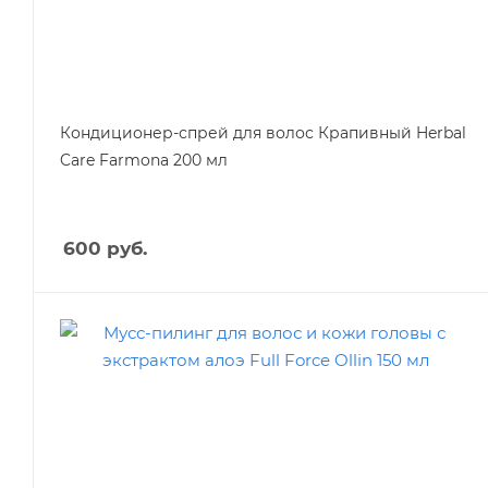
Кондиционер-спрей для волос Крапивный Herbal
Care Farmona 200 мл
600
руб.