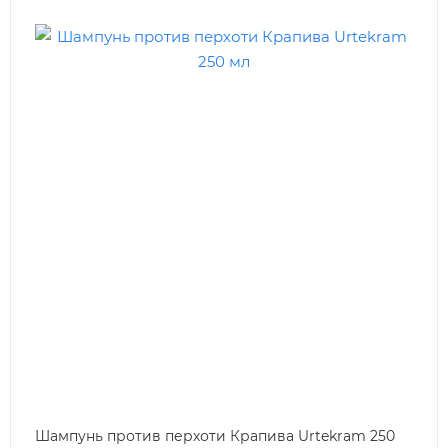
Шампунь против перхоти Крапива Urtekram 250