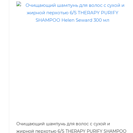
Очищающий шампунь для волос с сухой и
жирной перхотью 6/S THERAPY PURIFY SHAMPOO