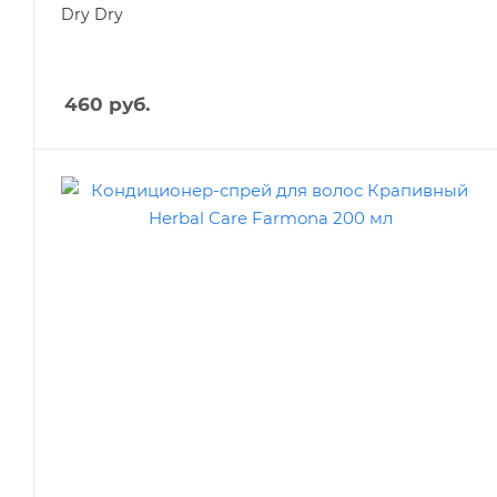
Dry Dry
460
руб.