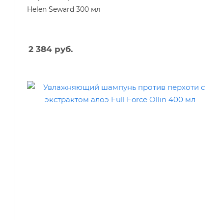
Helen Seward 300 мл
2 384
руб.