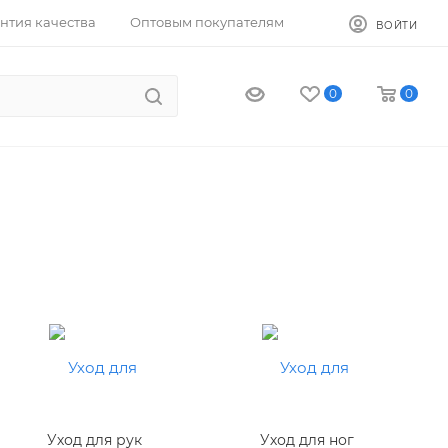
нтия качества
Оптовым покупателям
ВОЙТИ
0
0
Уход для рук
Уход для ног