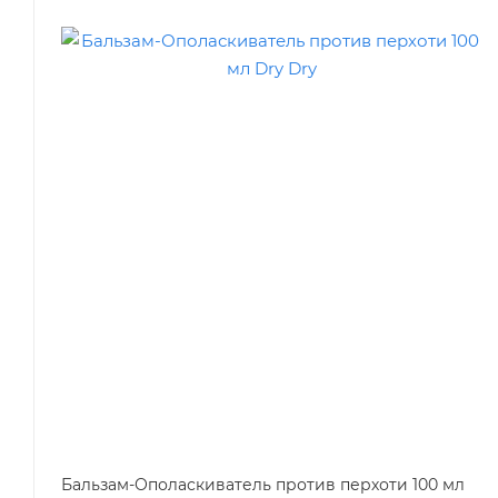
Бальзам-Ополаскиватель против перхоти 100 мл