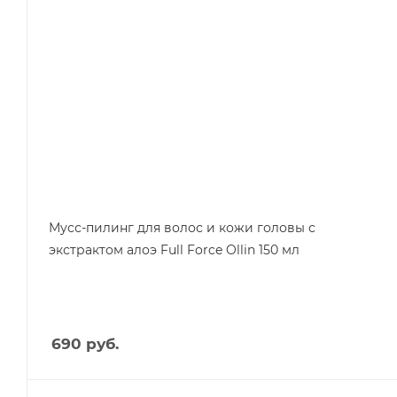
Мусс-пилинг для волос и кожи головы с
экстрактом алоэ Full Force Ollin 150 мл
690
руб.