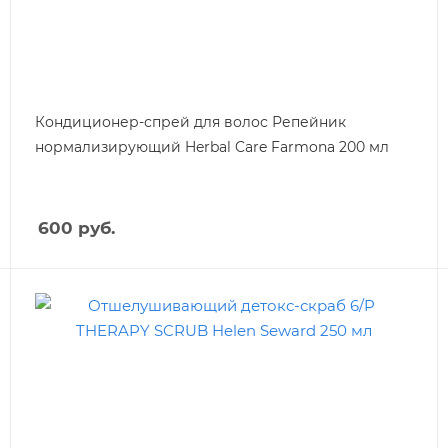
Кондиционер-спрей для волос Репейник
нормализирующий Herbal Care Farmona 200 мл
600
руб.