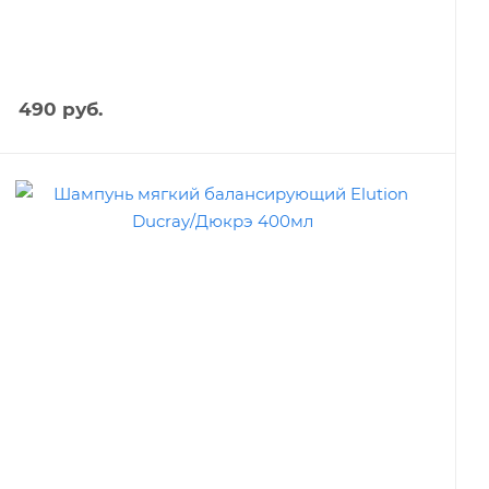
490
руб.