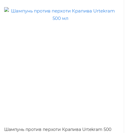
Шампунь против перхоти Крапива Urtekram 500