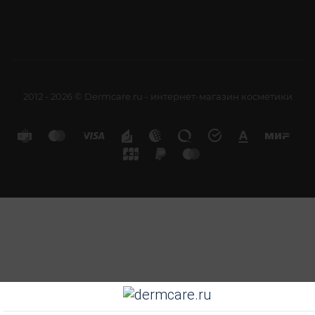
2012 - 2026 © Dermcare.ru - интернет-магазин косметики