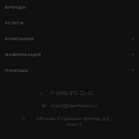
БРЕНДЫ
УСЛУГИ
КОМПАНИЯ
ИНФОРМАЦИЯ
ПОМОЩЬ
+7 (495) 972-22-42
client@dermcare.ru
Москва, Студеный проезд, д.2 ,
корп.1