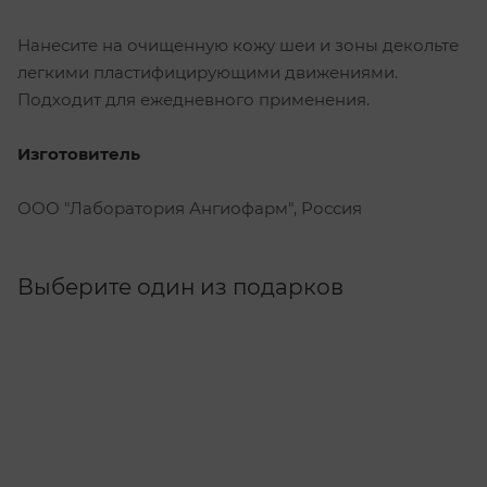
Нанесите на очищенную кожу шеи и зоны декольте
легкими пластифицирующими движениями.
Подходит для ежедневного применения.
Изготовитель
ООО "Лаборатория Ангиофарм", Россия
Выберите один из подарков