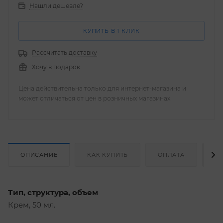
Нашли дешевле?
КУПИТЬ В 1 КЛИК
Рассчитать доставку
Хочу в подарок
Цена действительна только для интернет-магазина и
может отличаться от цен в розничных магазинах
ОПИСАНИЕ
КАК КУПИТЬ
ОПЛАТА
Д
Тип, структура, объем
Крем, 50 мл.