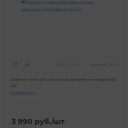
Артикул:
0412
Лифтинг крем для шеи и зоны декольте Ангиофарм 50
мл
Подробности
3 990
руб.
/шт