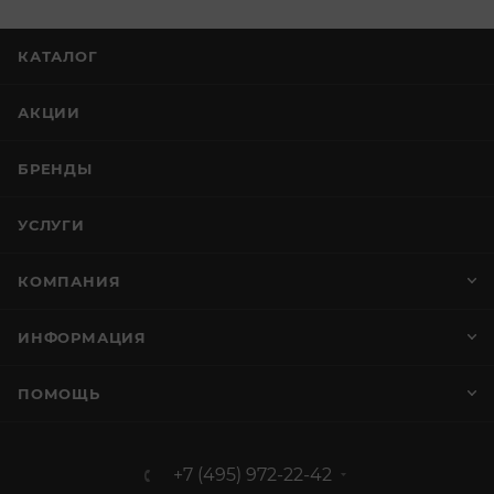
КАТАЛОГ
АКЦИИ
БРЕНДЫ
УСЛУГИ
КОМПАНИЯ
ИНФОРМАЦИЯ
ПОМОЩЬ
+7 (495) 972-22-42