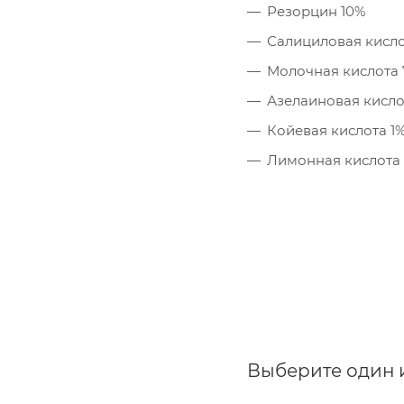
Резорцин 10%
Салициловая кисло
Молочная кислота
Азелаиновая кисло
Койевая кислота 1
Лимонная кислота
Выберите один 