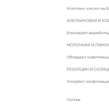
Комплекс кислот на б
АЗЕЛАИНОВАЯ И КО
Блокируют выработку
МОЛОЧНАЯ И ЛИМО
Обладают осветляющим
РЕЗОРЦИН И САЛИЦ
Ускоряют эксфолиаци
Состав: