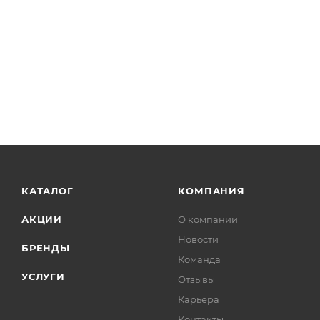
КАТАЛОГ
КОМПАНИЯ
АКЦИИ
О компании
Новости
БРЕНДЫ
Команда
УСЛУГИ
Отзывы
Карьера
Контакты