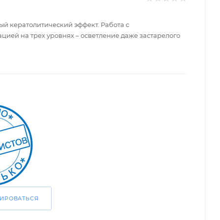
й кератолитический эффект. Работа с
цией на трех уровнях – осветление даже застарелого
РИРОВАТЬСЯ