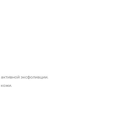
а активной эксфолиации.
 кожи.