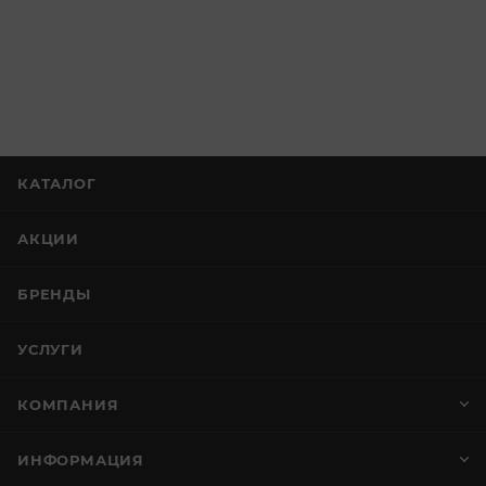
КАТАЛОГ
АКЦИИ
БРЕНДЫ
УСЛУГИ
КОМПАНИЯ
ИНФОРМАЦИЯ