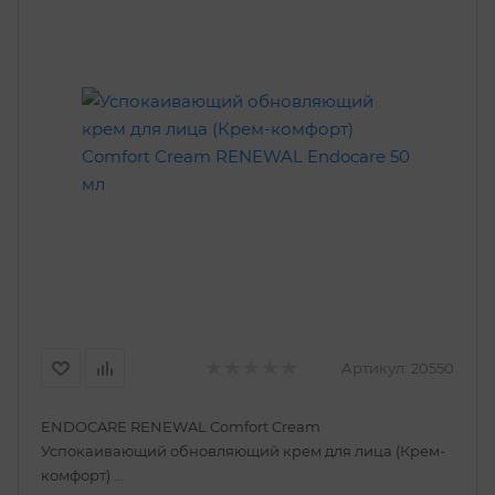
Артикул:
20550
ENDOCARE RENEWAL Comfort Cream
Успокаивающий обновляющий крем для лица (Крем-
комфорт)