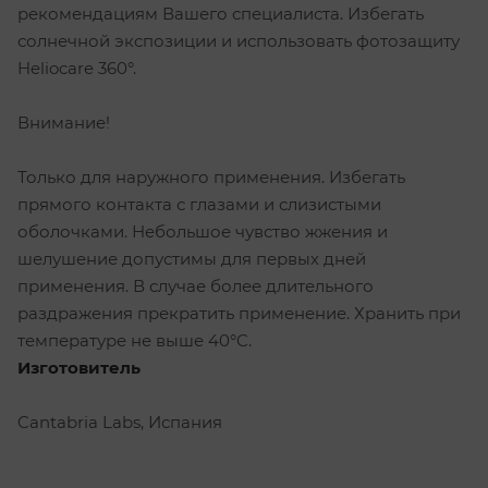
рекомендациям Вашего специалиста. Избегать
солнечной экспозиции и использовать фотозащиту
Heliocare 360°.
Внимание!
Только для наружного применения. Избегать
прямого контакта с глазами и слизистыми
оболочками. Небольшое чувство жжения и
шелушение допустимы для первых дней
применения. В случае более длительного
раздражения прекратить применение. Хранить при
температуре не выше 40°C.
Изготовитель
Cantabria Labs, Испания