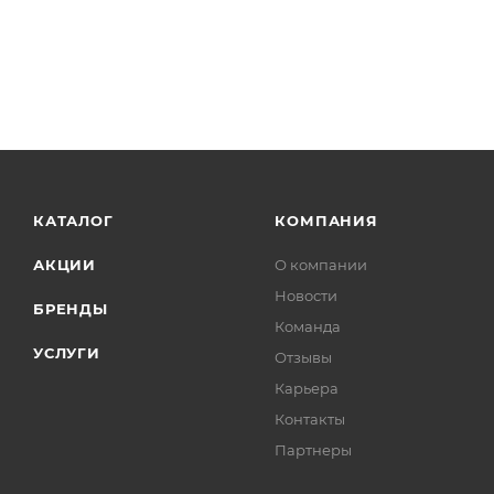
КАТАЛОГ
КОМПАНИЯ
АКЦИИ
О компании
Новости
БРЕНДЫ
Команда
УСЛУГИ
Отзывы
Карьера
Контакты
Партнеры